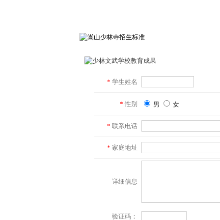
*
学生姓名
*
性别
男
女
*
联系电话
*
家庭地址
详细信息
验证码：