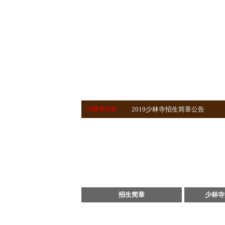
2019少林寺招生简章公告
2019年少林寺武术学校招生时间
2019年河南嵩山少林寺武术学
少林寺公告
2019少林寺招生简章公告
2019年少林寺武术学校招生时间
2019年河南嵩山少林寺武术学
招生简章
少林寺