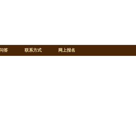
问答
联系方式
网上报名