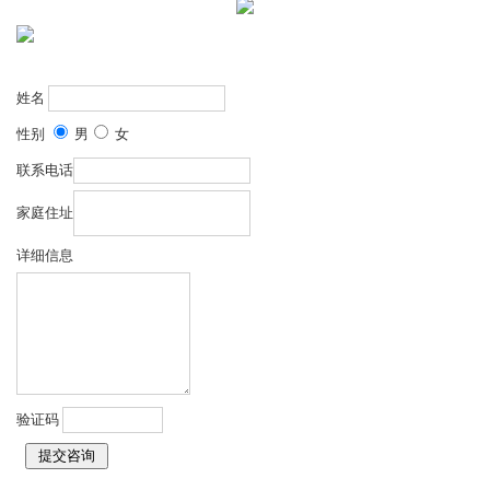
姓名
性别
男
女
联系电话
家庭住址
详细信息
验证码