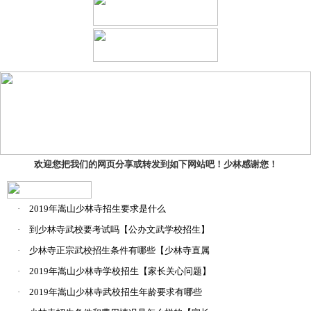
欢迎您把我们的网页分享或转发到如下网站吧！少林感谢您！
·
2019年嵩山少林寺招生要求是什么
·
到少林寺武校要考试吗【公办文武学校招生】
·
少林寺正宗武校招生条件有哪些【少林寺直属
学
·
2019年嵩山少林寺学校招生【家长关心问题】
·
2019年嵩山少林寺武校招生年龄要求有哪些