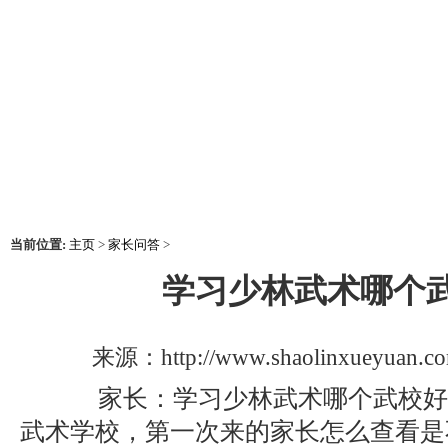
当前位置:
主页
>
家长问答
>
学习少林武术哪个
来源：http://www.shaolinxueyuan.
家长：学习少林武术哪个武校好
武术学校，第一次来的家长怎么查看是