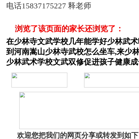
电话15837175227 释老师
浏览了该页面的家长还浏览了：
在少林寺文武学校几年能学好少林武术
到河南嵩山少林寺武校怎么坐车,来少
少林武术学校文武双修促进孩子健康成
欢迎您把我们的网页分享或转发到如下