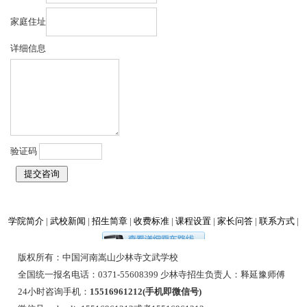
家庭住址
详细信息
验证码
学院简介
|
武校新闻
|
招生简章
|
收费标准
|
课程设置
|
家长问答
|
联系方式
|
版权所有：中国河南嵩山少林寺文武学校
全国统一报名电话：0371-55608399 少林寺招生负责人：释延豫师傅
24小时咨询手机：
15516961212(手机即微信号)