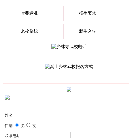
收费标准
招生要求
来校路线
新生入学
姓名
性别
男
女
联系电话