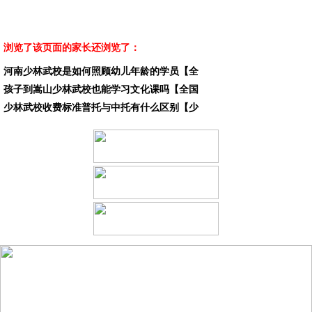
浏览了该页面的家长还浏览了：
河南少林武校是如何照顾幼儿年龄的学员【全
孩子到嵩山少林武校也能学习文化课吗【全国
少林武校收费标准普托与中托有什么区别【少